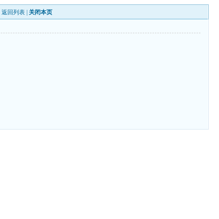
|
返回列表
|
关闭本页